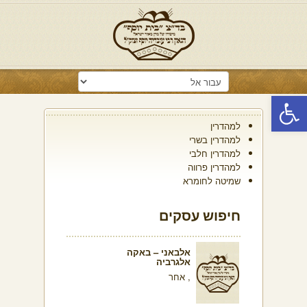
פתח סרגל נגישות
למהדרין
למהדרין בשרי
למהדרין חלבי
למהדרין פרווה
שמיטה לחומרא
חיפוש עסקים
אלבאני – באקה
אלגרביה
, אחר