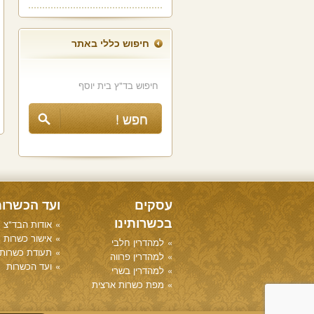
חיפוש כללי באתר
עסקים
ועד הכשרו
בכשרותינו
אודות הבד"צ
אישור כשרות
למהדרין חלבי
תעודת כשרות
למהדרין פרווה
ועד הכשרות
למהדרין בשרי
מפת כשרות ארצית