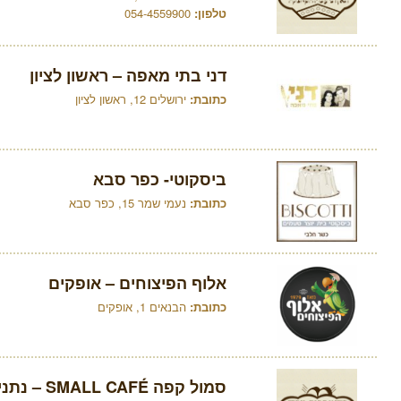
טלפון:
054-4559900
דני בתי מאפה – ראשון לציון
כתובת:
ירושלים 12, ראשון לציון
ביסקוטי- כפר סבא
כתובת:
נעמי שמר 15, כפר סבא
אלוף הפיצוחים – אופקים
כתובת:
הבנאים 1, אופקים
סמול קפה SMALL CAFÉ – נתניה