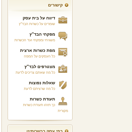
קישורים
דיווח על בית עסק
שומרים על כשרות הבד"ץ
מפקחי הבד"ץ
משגיחי ומפקחי ועד הכשרות
מפת כשרות ארצית
כל העסקים על המפה
מצטרפים לבד"ץ
כל מה שאתם צריכים לדעת
שאלות נפוצות
כל מה שרציתם לדעת
תעודת כשרות
כך תזהו תעודת כשרות
מקורית
בתי עסק בכשרותינו