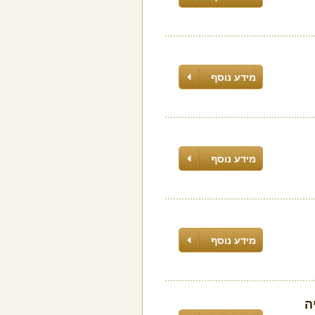
מידע נוסף
מידע נוסף
מידע נוסף