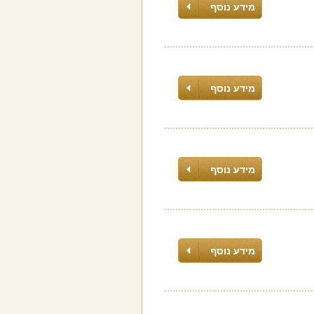
מידע נוסף
מידע נוסף
מידע נוסף
מידע נוסף