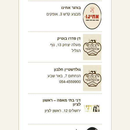
בורגר אחינו
מבצע קדש 3, אופקים
דן פדרו בוטיק
מעלה יצחק 13, נוף
הגליל
גולדשטיין חלבון
הנחתום 7, באר שבע
054-4559900
דני בתי מאפה – ראשון
לציון
ירושלים 12, ראשון לציון