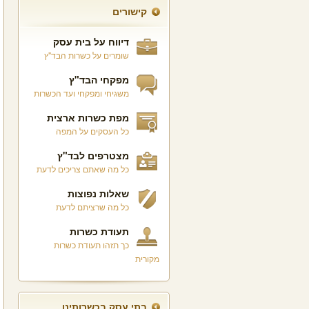
קישורים
דיווח על בית עסק
שומרים על כשרות הבד"ץ
מפקחי הבד"ץ
משגיחי ומפקחי ועד הכשרות
מפת כשרות ארצית
כל העסקים על המפה
מצטרפים לבד"ץ
כל מה שאתם צריכים לדעת
שאלות נפוצות
כל מה שרציתם לדעת
תעודת כשרות
כך תזהו תעודת כשרות
מקורית
בתי עסק בכשרותינו