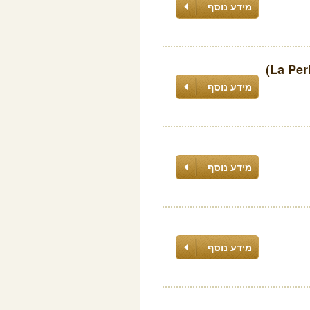
מידע נוסף
מידע נוסף
מידע נוסף
מידע נוסף