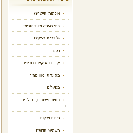
אולמות וקייטרינג
בתי מאפה וקונדיטוריות
גלידריות ושייקים
דגים
יקבים ומשקאות חריפים
מסעדות ומזון מהיר
מפעלים
חנויות פיצוחים, תבלינים
וכד'
פירות וירקות
תשמישי קדושה