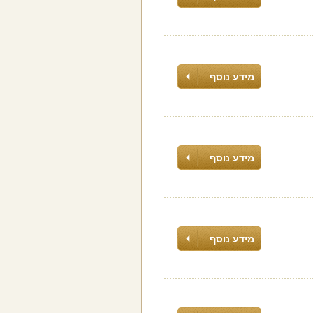
מידע נוסף
מידע נוסף
מידע נוסף