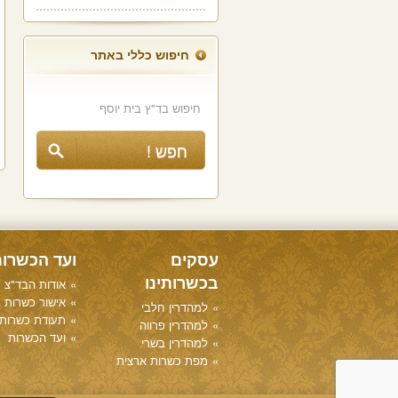
חיפוש כללי באתר
עסקים
ועד הכשרו
בכשרותינו
אודות הבד"צ
אישור כשרות
למהדרין חלבי
תעודת כשרות
למהדרין פרווה
ועד הכשרות
למהדרין בשרי
מפת כשרות ארצית