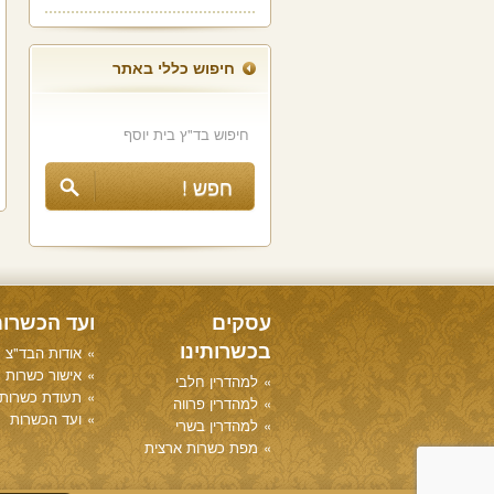
חיפוש כללי באתר
עסקים
ועד הכשרו
בכשרותינו
אודות הבד"צ
אישור כשרות
למהדרין חלבי
תעודת כשרות
למהדרין פרווה
ועד הכשרות
למהדרין בשרי
מפת כשרות ארצית