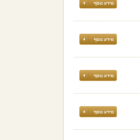
מידע נוסף
מידע נוסף
מידע נוסף
מידע נוסף