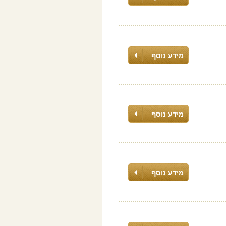
מידע נוסף
מידע נוסף
מידע נוסף