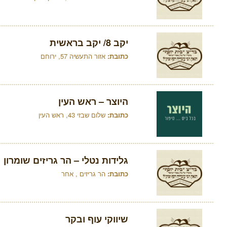
יקב 8/ יקב בראשית
כתובת:
אזור התעשיה 57, ירוחם
היוצר – ראש העין
כתובת:
שלום שבזי 43, ראש העין
גלידות נטלי – הר גריזים שומרון
כתובת:
הר גריזים , אחר
שיווקי עוף ובקר