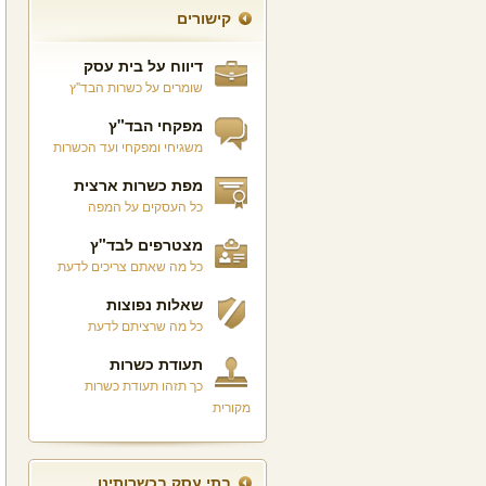
קישורים
דיווח על בית עסק
שומרים על כשרות הבד"ץ
מפקחי הבד"ץ
משגיחי ומפקחי ועד הכשרות
מפת כשרות ארצית
כל העסקים על המפה
מצטרפים לבד"ץ
כל מה שאתם צריכים לדעת
שאלות נפוצות
כל מה שרציתם לדעת
תעודת כשרות
כך תזהו תעודת כשרות
מקורית
בתי עסק בכשרותינו