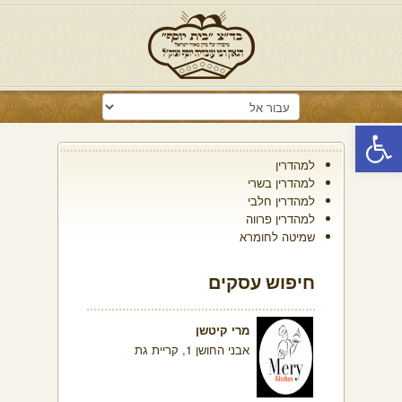
פתח סרגל נגישות
למהדרין
למהדרין בשרי
למהדרין חלבי
למהדרין פרווה
שמיטה לחומרא
חיפוש עסקים
מרי קיטשן
אבני החושן 1, קריית גת