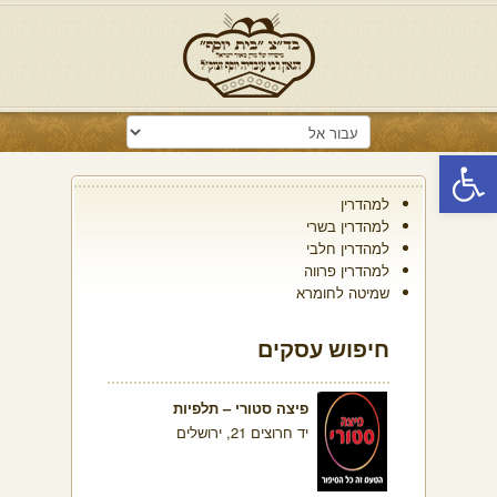
פתח סרגל נגישות
למהדרין
למהדרין בשרי
למהדרין חלבי
למהדרין פרווה
שמיטה לחומרא
חיפוש עסקים
פיצה סטורי – תלפיות
יד חרוצים 21, ירושלים