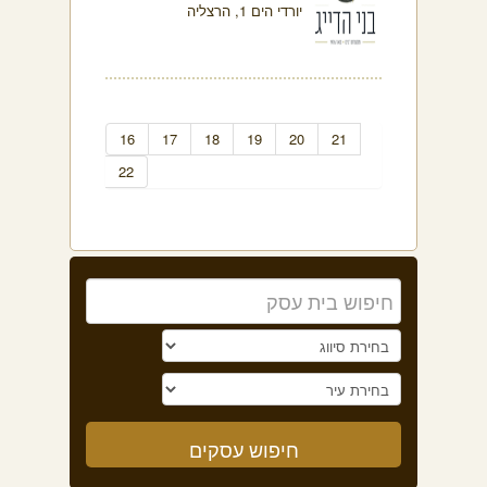
יורדי הים 1, הרצליה
16
17
18
19
20
21
22