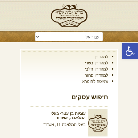
פתח סרגל נגישות
למהדרין
למהדרין בשרי
למהדרין חלבי
למהדרין פרווה
שמיטה לחומרא
חיפוש עסקים
עוגיות בן עטר- בעלי
המלאכה, אשדוד
בעלי המלאכה 11, אשדוד