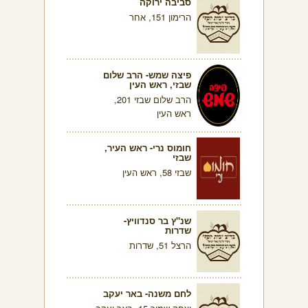
סביבה ירוקה
הרימון 151, אחר
פיצה שמש- הרב שלום
שבזי, ראש העין
הרב שלום שבזי 201,
ראש העין
חומוס נרי- ראש העיר,
שבזי
שבזי 58, ראש העין
שנ"ץ בר סנדוויץ-
שדרות
הרצל 51, שדרות
לחם משנה- באר יעקב