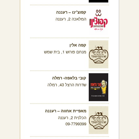
קפוצ'ינו – רעננה
המלאכה 2, רעננה
קפה אלין
מנחם פורוש 1, בית שמש
קובי בלאפה- רמלה
שדרות הרצל 43, רמלה
מאפיית אחווה – רעננה
הכלנית 2, רעננה
09-7799399