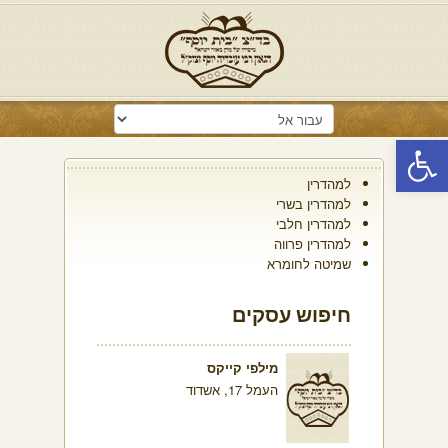
פתח סרגל נגישות
למהדרין
למהדרין בשרי
למהדרין חלבי
למהדרין פרווה
שמיטה לחומרא
חיפוש עסקים
מילפי קייקס
העמל 17, אשדוד