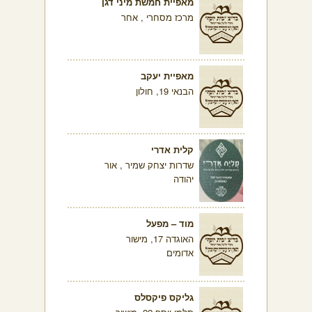
מאפיית חמשת מיני דגן
מרכז מסחרי , אחר
מאפיית יעקב
הבנאי 19, חולון
קלית אדרי
שדרות יצחק שמיר , אור
יהודה
מוד – מפעל
האוגדה 17, מישור
אדומים
גליקס פיקסלס