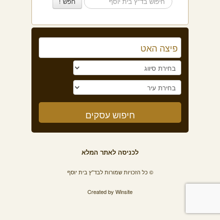
לכניסה לאתר המלא
© כל הזכויות שמורות לבד"ץ בית יוסף
Created by
Winsite