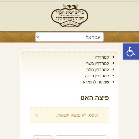
פתח סרגל נגישות
למהדרין
למהדרין בשרי
למהדרין חלבי
למהדרין פרווה
שמיטה לחומרא
פיצה האט
×
אופס, לא נמצאו תוצאות.