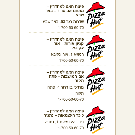
פיצה האט למהדרין –
מתחם אביסרור – באר
שבע
שדרות רגר 53, באר שבע
1-700-50-60-70
פיצה האט למהדרין –
קניון אורות – אור
עקיבא
הנשיא 1, אור עקיבא
1700-50-60-70
פיצה האט למהדרין –
אם המושבות – פתח
תקוה
מרדכי בן דרור 4, פתח
תקוה
1-700-50-60-70
פיצה האט למהדרין –
כיכר העצמאות – נתניה
כיכר העצמאות 1, נתניה
1-700-50-60-70