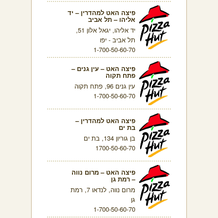
פיצה האט למהדרין – יד
אליהו – תל אביב
יד אליהו, יגאל אלון 51,
תל אביב - יפו
1-700-50-60-70
פיצה האט – עין גנים –
פתח תקוה
עין גנים 96, פתח תקוה
1-700-50-60-70
פיצה האט למהדרין –
בת ים
בן גוריון 134, בת ים
1700-50-60-70
פיצה האט – מרום נווה
– רמת גן
מרום נווה, לנדאו 7, רמת
גן
1-700-50-60-70