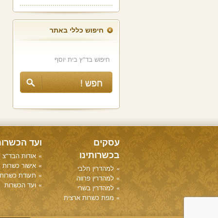
חיפוש כללי באתר
עסקים
ועד הכשרו
בכשרותינו
אודות הבד"צ
אישור כשרות
למהדרין חלבי
תעודת כשרות
למהדרין פרווה
ועד הכשרות
למהדרין בשרי
מפת כשרות ארצית