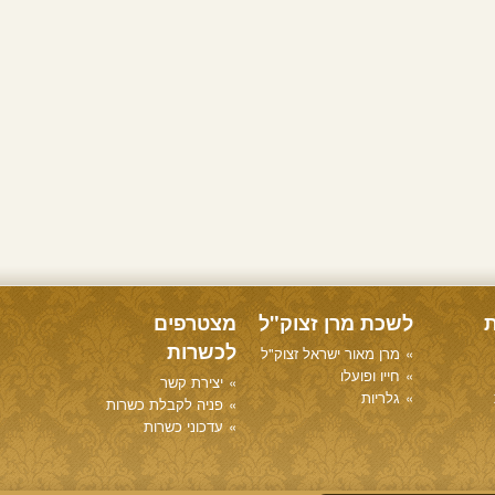
ת
לשכת מרן זצוק"ל
מצטרפים
לכשרות
מרן מאור ישראל זצוק"ל
חייו ופועלו
יצירת קשר
גלריות
פניה לקבלת כשרות
עדכוני כשרות