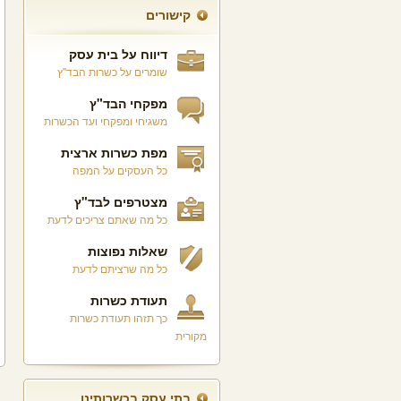
קישורים
דיווח על בית עסק
שומרים על כשרות הבד"ץ
מפקחי הבד"ץ
משגיחי ומפקחי ועד הכשרות
מפת כשרות ארצית
כל העסקים על המפה
מצטרפים לבד"ץ
כל מה שאתם צריכים לדעת
שאלות נפוצות
כל מה שרציתם לדעת
תעודת כשרות
כך תזהו תעודת כשרות
מקורית
בתי עסק בכשרותינו