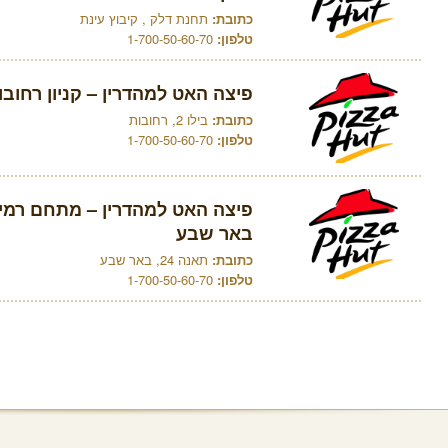
כתובת:
תחנת דלק , קיבוץ עינת
טלפון:
1-700-50-60-70
פיצה האט למהדרין – קניון רחובו
כתובת:
בילו 2, רחובות
טלפון:
1-700-50-60-70
פיצה האט למהדרין – מתחם רמי ל
באר שבע
כתובת:
תאנה 24, באר שבע
טלפון:
1-700-50-60-70