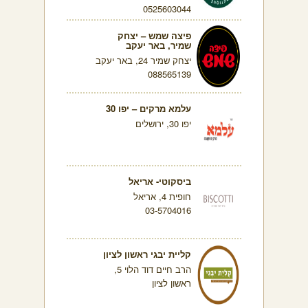
0525603044
פיצה שמש – יצחק
שמיר, באר יעקב
יצחק שמיר 24, באר יעקב
088565139
עלמא מרקים – יפו 30
יפו 30, ירושלים
ביסקוטי- אריאל
חופית 4, אריאל
03-5704016
קליית יבגי ראשון לציון
הרב חיים דוד הלוי 5,
ראשון לציון