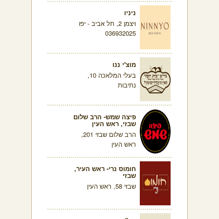
ניניו
ויצמן 2, תל אביב - יפו
036932025
מוצ'י ננו
בעלי המלאכה 10,
נתיבות
פיצה שמש- הרב שלום
שבזי, ראש העין
הרב שלום שבזי 201,
ראש העין
חומוס נרי- ראש העיר,
שבזי
שבזי 58, ראש העין