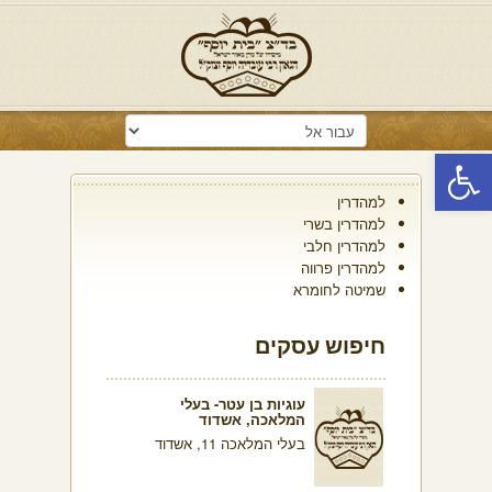
פתח סרגל נגישות
למהדרין
למהדרין בשרי
למהדרין חלבי
למהדרין פרווה
שמיטה לחומרא
חיפוש עסקים
עוגיות בן עטר- בעלי
המלאכה, אשדוד
בעלי המלאכה 11, אשדוד