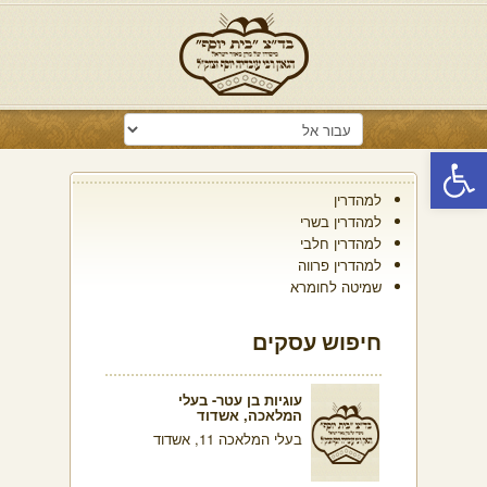
פתח סרגל נגישות
למהדרין
למהדרין בשרי
למהדרין חלבי
למהדרין פרווה
שמיטה לחומרא
חיפוש עסקים
עוגיות בן עטר- בעלי
המלאכה, אשדוד
בעלי המלאכה 11, אשדוד